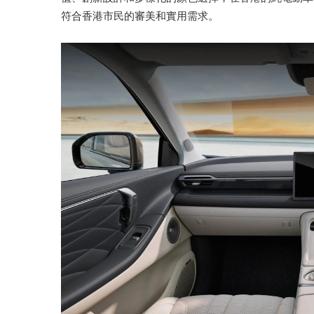
符合香港市民的審美和實用需求。