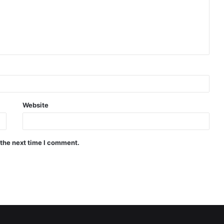
Website
 the next time I comment.